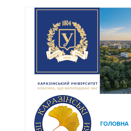
ГОЛОВНА