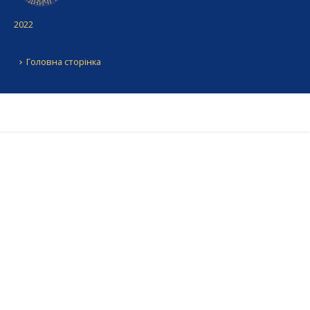
2022
Головна сторінка