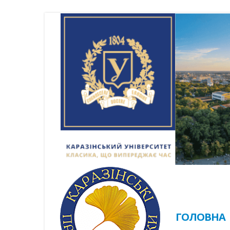
ГОЛОВНА