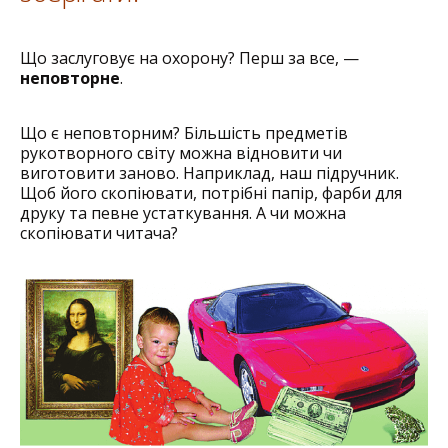
Що заслуговує на охорону? Перш за все, —
неповторне
.
Що є неповторним? Більшість предметів
рукотворного світу можна відновити чи
виготовити заново. Наприклад, наш підручник.
Щоб його скопіювати, потрібні папір, фарби для
друку та певне устаткування. А чи можна
скопіювати читача?